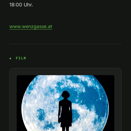
18:00 Uhr.
www.wenzgasse.at
FILM