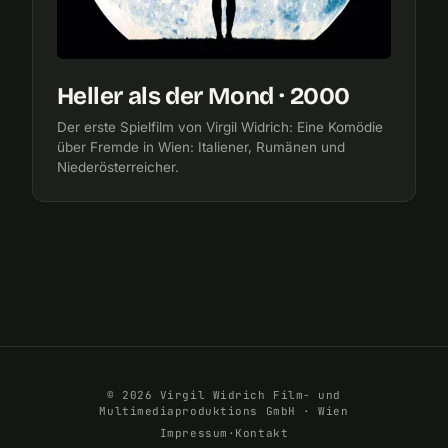
Heller als der Mond · 2000
Der erste Spielfilm von Virgil Widrich: Eine Komödie
über Fremde in Wien: Italiener, Rumänen und
Niederösterreicher.
© 2026 Virgil Widrich Film- und
Multimediaproduktions GmbH · Wien
Impressum
·
Kontakt