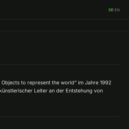
DE
·
EN
 Objects to represent the world“ im Jahre 1992
r künstlerischer Leiter an der Entstehung von