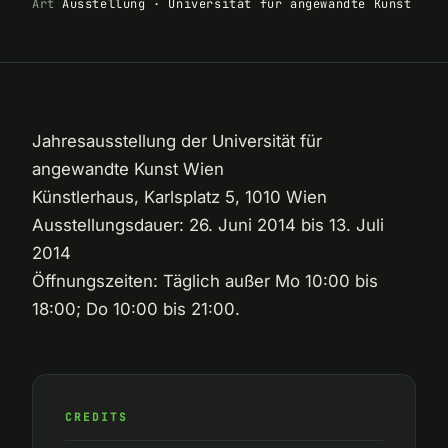
Art
Ausstellung · Universität für angewandte Kunst
Jahresausstellung der Universität für
angewandte Kunst Wien
Künstlerhaus, Karlsplatz 5, 1010 Wien
Ausstellungsdauer: 26. Juni 2014 bis 13. Juli
2014
Öffnungszeiten: Täglich außer Mo 10:00 bis
18:00; Do 10:00 bis 21:00.
CREDITS