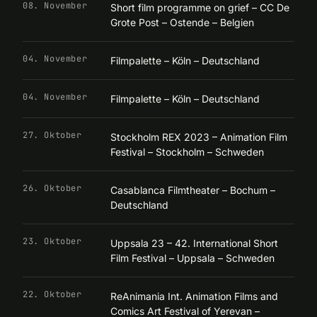
08. November
Short film programme on grief – CC De
Grote Post – Ostende – Belgien
04. November
Filmpalette – Köln – Deutschland
04. November
Filmpalette – Köln – Deutschland
27. Oktober
Stockholm REX 2023 – Animation Film
Festival – Stockholm – Schweden
26. Oktober
Casablanca Filmtheater – Bochum –
Deutschland
23. Oktober
Uppsala 23 – 42. International Short
Film Festival – Uppsala – Schweden
22. Oktober
ReAnimania Int. Animation Films and
Comics Art Festival of Yerevan –