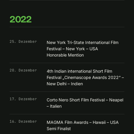
2022
25. Dezember
New York Tri-State International Film
Festival – New York – USA
Honorable Mention
20. Dezember
4th Indian international Short Film
Festival „Cinemascope Awards 2022“ –
New Delhi – Indien
17. Dezember
Corto Nero Short Film Festival – Neapel
– Italien
16. Dezember
MAGMA Film Awards – Hawaii – USA
Semi Finalist