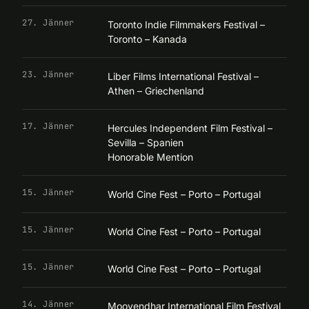
27. Jänner
Toronto Indie Filmmakers Festival –
Toronto – Kanada
23. Jänner
Liber Films International Festival –
Athen – Griechenland
17. Jänner
Hercules Independent Film Festival –
Sevilla – Spanien
Honorable Mention
15. Jänner
World Cine Fest – Porto – Portugal
15. Jänner
World Cine Fest – Porto – Portugal
15. Jänner
World Cine Fest – Porto – Portugal
14. Jänner
Moovendhar International Film Festival