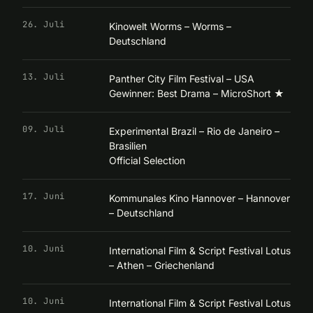
26. Juli
Kinowelt Worms – Worms –
Deutschland
13. Juli
Panther City Film Festival – USA
Gewinner: Best Drama – MicroShort
★
09. Juli
Experimental Brazil – Rio de Janeiro –
Brasilien
Official Selection
17. Juni
Kommunales Kino Hannover – Hannover
– Deutschland
10. Juni
International Film & Script Festival Lotus
– Athen – Griechenland
10. Juni
International Film & Script Festival Lotus