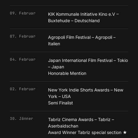
09. Februar
KIK Kommunale Initiative Kino e.V –
Buxtehude – Deutschland
07. Februar
Agropoli Film Festival – Agropoli –
Italien
04. Februar
Japan International Film Festival – Tokio
– Japan
Honorable Mention
02. Februar
New York Indie Shorts Awards – New
York – USA
Semi Finalist
30. Jänner
Tabriz Cinema Awards – Tabriz –
Aserbaidschan
Award Winner Tabriz special section
★