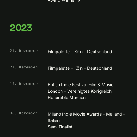
2023
21. Dezember
Filmpalette – Köln – Deutschland
21. Dezember
Filmpalette – Köln – Deutschland
19. Dezember
British Indie Festival Film & Music –
London – Vereinigtes Königreich
Honorable Mention
06. Dezember
Milano Indie Movie Awards – Mailand –
Italien
Semi Finalist