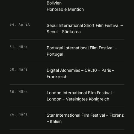
Bolivien
Honorable Mention
04. April
Seoul International Short Film Festival –
Seoul – Südkorea
31. März
Portugal International Film Festival –
Portugal
30. März
Digital Alchemies – CRL10 – Paris –
Frankreich
30. März
London International Film Festival –
London – Vereinigtes Königreich
26. März
Star International Film Festival – Florenz
– Italien