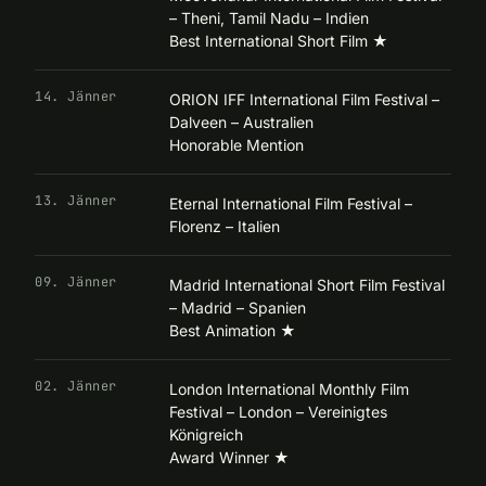
– Theni, Tamil Nadu – Indien
Best International Short Film
★
14. Jänner
ORION IFF International Film Festival –
Dalveen – Australien
Honorable Mention
13. Jänner
Eternal International Film Festival –
Florenz – Italien
09. Jänner
Madrid International Short Film Festival
– Madrid – Spanien
Best Animation
★
02. Jänner
London International Monthly Film
Festival – London – Vereinigtes
Königreich
Award Winner
★