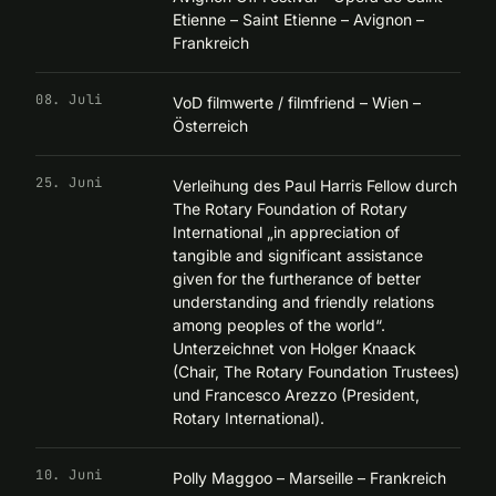
Etienne – Saint Etienne – Avignon –
Frankreich
08. Juli
VoD filmwerte / filmfriend – Wien –
Österreich
25. Juni
Verleihung des Paul Harris Fellow durch
The Rotary Foundation of Rotary
International „in appreciation of
tangible and significant assistance
given for the furtherance of better
understanding and friendly relations
among peoples of the world“.
Unterzeichnet von Holger Knaack
(Chair, The Rotary Foundation Trustees)
und Francesco Arezzo (President,
Rotary International).
10. Juni
Polly Maggoo – Marseille – Frankreich