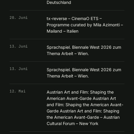
Deutschland
20. Juni
tx-reverse – CinemaO ETS –
Programme curated by Mila Azimonti –
Mailand – Italien
13. Juni
Sprachspiel. Biennale West 2026 zum
Thema Arbeit – Wien.
13. Juni
Sprachspiel. Biennale West 2026 zum
Thema Arbeit – Wien.
12. Mai
Austrian Art and Film: Shaping the
American Avant-Garde Austrian Art
and Film: Shaping the American Avant-
Garde Austrian Art and Film: Shaping
the American Avant-Garde – Austrian
Cultural Forum – New York