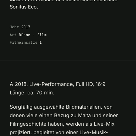
Sonitus Eco.
Jahr
2017
Art
Bühne · Film
Filmeinsätze
1
A 2018, Live-Performance, Full HD, 16:9
Länge: ca. 70 min.
Sorgfältig ausgewählte Bildmaterialien, von
denen viele einen Bezug zu Malta und seiner
Filmgeschichte haben, werden als Live-Mix
projiziert, begleitet von einer Live-Musik-