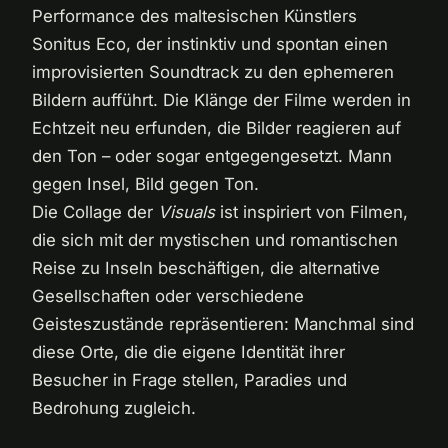
Performance des maltesischen Künstlers
Sonitus Eco, der instinktiv und spontan einen
improvisierten Soundtrack zu den ephemeren
Bildern aufführt. Die Klänge der Filme werden in
Echtzeit neu erfunden, die Bilder reagieren auf
den Ton – oder sogar entgegengesetzt. Mann
gegen Insel, Bild gegen Ton.
Die Collage der
Visuals
ist inspiriert von Filmen,
die sich mit der mystischen und romantischen
Reise zu Inseln beschäftigen, die alternative
Gesellschaften oder verschiedene
Geisteszustände repräsentieren: Manchmal sind
diese Orte, die die eigene Identität ihrer
Besucher in Frage stellen, Paradies und
Bedrohung zugleich.