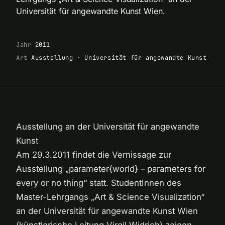
Universität für angewandte Kunst Wien.
Jahr
2011
Art
Ausstellung · Universität für angewandte Kunst
Ausstellung an der Universität für angewandte
Kunst
Am 29.3.2011 findet die Vernissage zur
Ausstellung „parameter{world} – parameters for
every or no thing“ statt. StudentInnen des
Master-Lehrgangs „Art & Science Visualization“
an der Universität für angewandte Kunst Wien
(künstlerische Leitung Virgil Widrich) zeigen