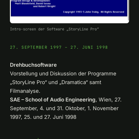
Intro-screen der Software „StoryLine Pro“
27. SEPTEMBER 1997 – 27. JUNI 1998
Drehbuchsoftware
Vorstellung und Diskussion der Programme
„StoryLine Pro“ und „Dramatica“ samt
Filmanalyse.
SAE – School of Audio Engineering
, Wien, 27.
September, 4. und 31. Oktober, 1. November
1997, 25. und 27. Juni 1998