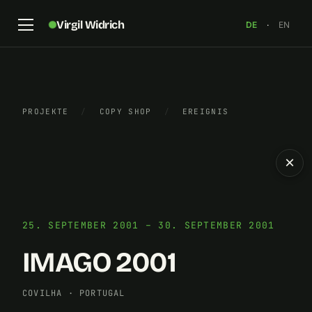
Virgil Widrich
DE
·
EN
PROJEKTE
/
COPY SHOP
/
EREIGNIS
×
25. SEPTEMBER 2001 – 30. SEPTEMBER 2001
IMAGO 2001
COVILHA
·
PORTUGAL