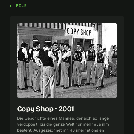
FILM
Copy Shop · 2001
Die Geschichte eines Mannes, der sich so lange
verdoppelt, bis die ganze Welt nur mehr aus ihm
besteht. Ausgezeichnet mit 43 internationalen