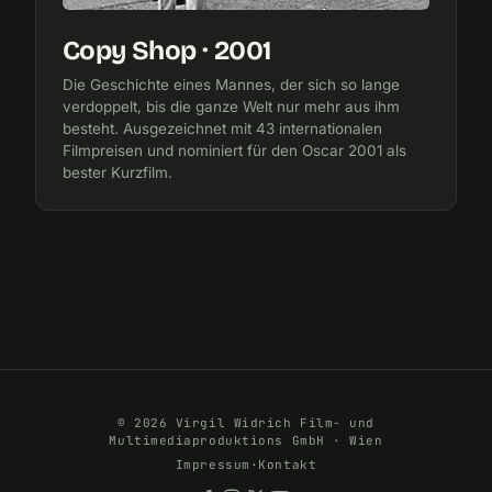
Copy Shop · 2001
Die Geschichte eines Mannes, der sich so lange
verdoppelt, bis die ganze Welt nur mehr aus ihm
besteht. Ausgezeichnet mit 43 internationalen
Filmpreisen und nominiert für den Oscar 2001 als
bester Kurzfilm.
© 2026 Virgil Widrich Film- und
Multimediaproduktions GmbH · Wien
Impressum
·
Kontakt