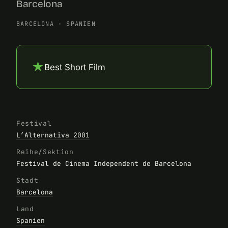
Barcelona
BARCELONA
·
SPANIEN
★
Best Short Film
Festival
L’Alternativa 2001
Reihe/Sektion
Festival de Cinema Independent de Barcelona
Stadt
Barcelona
Land
Spanien