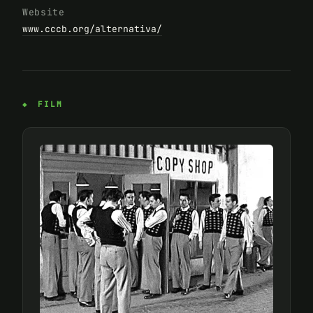
Website
www.cccb.org/alternativa/
FILM