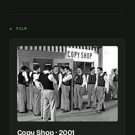
FILM
Copy Shop · 2001