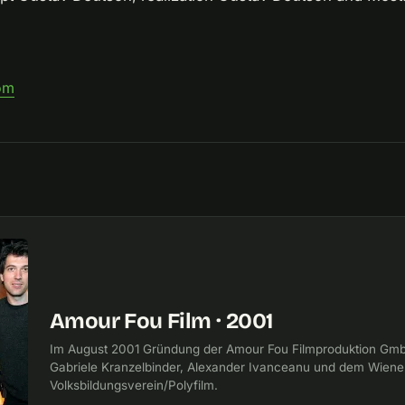
om
Amour Fou Film · 2001
Im August 2001 Gründung der Amour Fou Filmproduktion Gm
Gabriele Kranzelbinder, Alexander Ivanceanu und dem Wiene
Volksbildungsverein/Polyfilm.