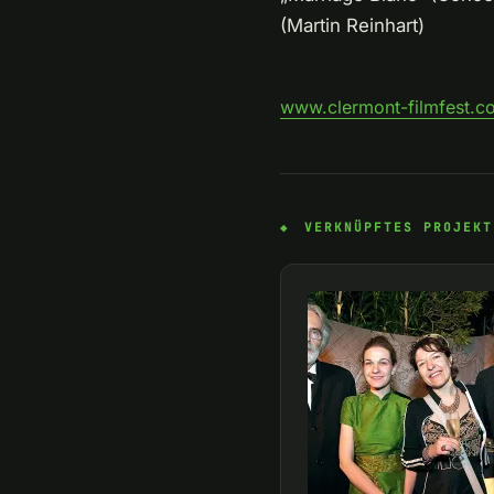
(Martin Reinhart)
www.clermont-filmfest.c
VERKNÜPFTES PROJEKT