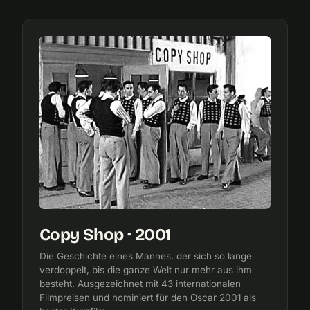
Copy Shop · 2001
Die Geschichte eines Mannes, der sich so lange
verdoppelt, bis die ganze Welt nur mehr aus ihm
besteht. Ausgezeichnet mit 43 internationalen
Filmpreisen und nominiert für den Oscar 2001 als