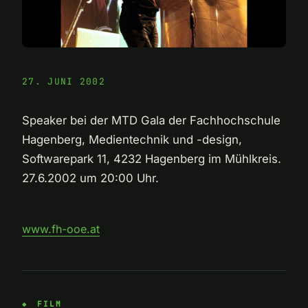
27. JUNI 2002
Speaker bei der MTD Gala der Fachhochschule
Hagenberg, Medientechnik und -design,
Softwarepark 11, 4232 Hagenberg im Mühlkreis.
27.6.2002 um 20:00 Uhr.
www.fh-ooe.at
FILM