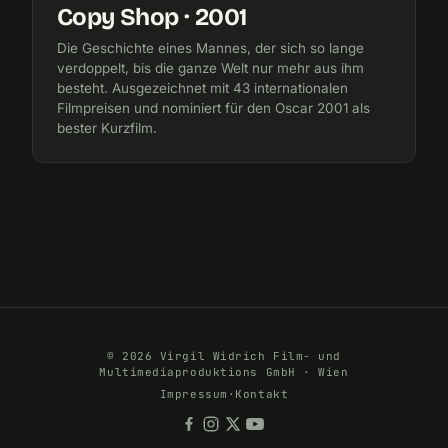
Copy Shop · 2001
Die Geschichte eines Mannes, der sich so lange
verdoppelt, bis die ganze Welt nur mehr aus ihm
besteht. Ausgezeichnet mit 43 internationalen
Filmpreisen und nominiert für den Oscar 2001 als
bester Kurzfilm.
© 2026 Virgil Widrich Film- und
Multimediaproduktions GmbH · Wien
Impressum
·
Kontakt