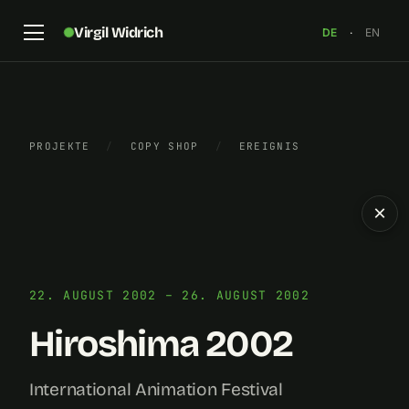
Virgil Widrich
DE
·
EN
PROJEKTE
/
COPY SHOP
/
EREIGNIS
×
22. AUGUST 2002 – 26. AUGUST 2002
Hiroshima 2002
International Animation Festival