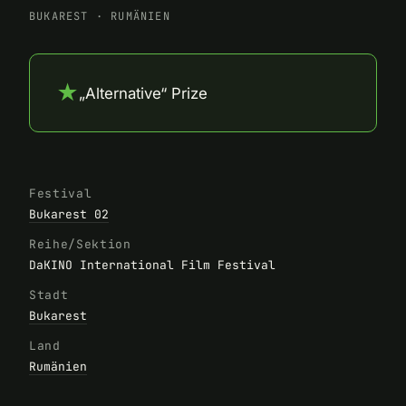
BUKAREST
·
RUMÄNIEN
★
„Alternative“ Prize
Festival
Bukarest 02
Reihe/Sektion
DaKINO International Film Festival
Stadt
Bukarest
Land
Rumänien