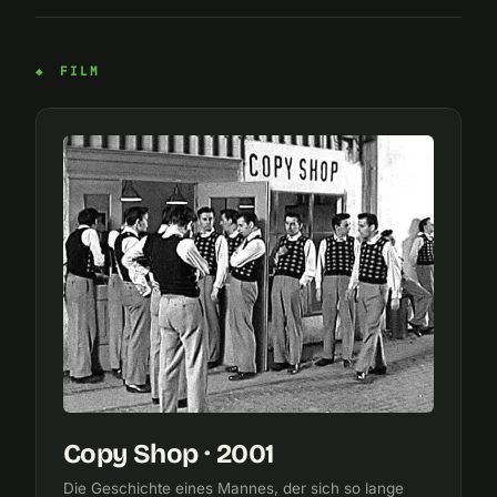
FILM
Copy Shop · 2001
Die Geschichte eines Mannes, der sich so lange