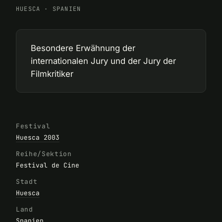
HUESCA
·
SPANIEN
Besondere Erwähnung der
internationalen Jury und der Jury der
Filmkritiker
Festival
Huesca 2003
Reihe/Sektion
Festival de Cine
Stadt
Huesca
Land
Spanien