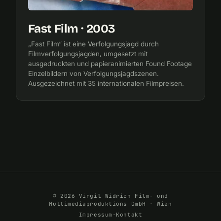
Fast Film · 2003
„Fast Film“ ist eine Verfolgungsjagd durch
Filmverfolgungsjagden, umgesetzt mit
ausgedruckten und papieranimierten Found Footage
Einzelbildern von Verfolgungsjagdszenen.
Ausgezeichnet mit 35 internationalen Filmpreisen.
© 2026 Virgil Widrich Film- und
Multimediaproduktions GmbH · Wien
Impressum
·
Kontakt