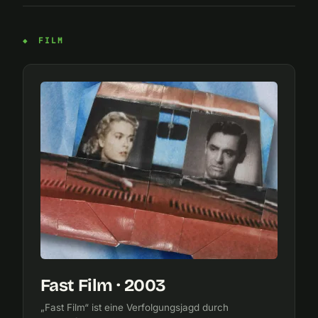
FILM
Fast Film · 2003
„Fast Film“ ist eine Verfolgungsjagd durch