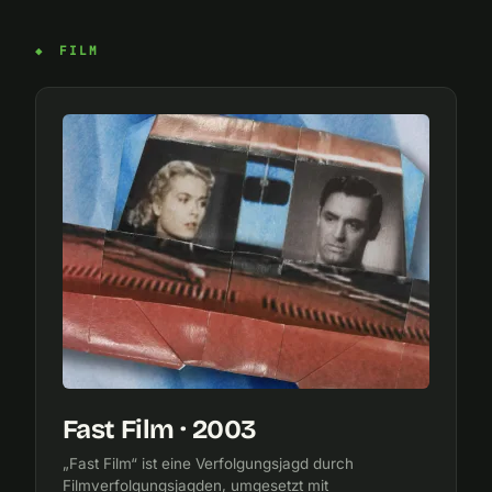
FILM
Fast Film · 2003
„Fast Film“ ist eine Verfolgungsjagd durch
Filmverfolgungsjagden, umgesetzt mit