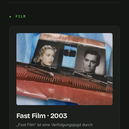
FILM
Fast Film · 2003
„Fast Film“ ist eine Verfolgungsjagd durch