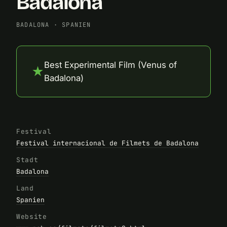
Badalona
BADALONA
·
SPANIEN
Best Experimental Film (Venus of
★
Badalona)
Festival
Festival internacional de Filmets de Badalona
Stadt
Badalona
Land
Spanien
Website