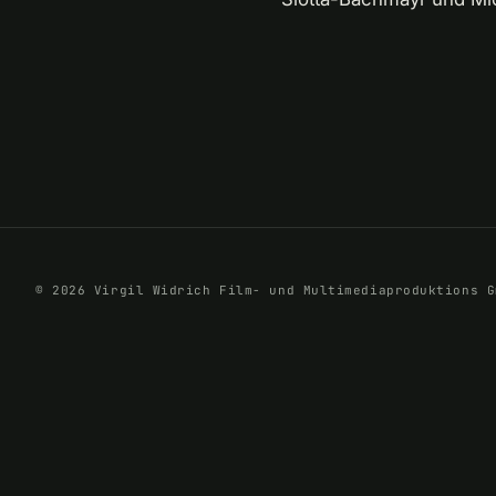
© 2026 Virgil Widrich Film- und Multimediaproduktions G