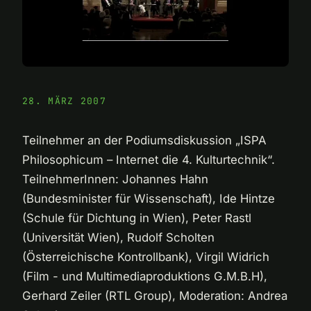
28. MÄRZ 2007
Teilnehmer an der Podiumsdiskussion „ISPA
Philosophicum – Internet die 4. Kulturtechnik“.
TeilnehmerInnen: Johannes Hahn
(Bundesminister für Wissenschaft), Ide Hintze
(Schule für Dichtung in Wien), Peter Rastl
(Universität Wien), Rudolf Scholten
(Österreichische Kontrollbank), Virgil Widrich
(Film - und Multimediaproduktions G.M.B.H),
Gerhard Zeiler (RTL Group), Moderation: Andrea