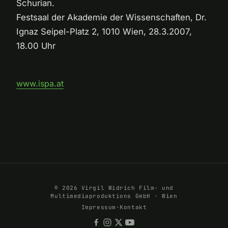
Schurian.
Festsaal der Akademie der Wissenschaften, Dr.
Ignaz Seipel-Platz 2, 1010 Wien, 28.3.2007,
18.00 Uhr
www.ispa.at
© 2026 Virgil Widrich Film- und
Multimediaproduktions GmbH · Wien
Impressum
·
Kontakt