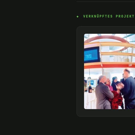
VERKNÜPFTES PROJEKT