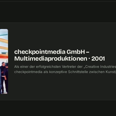
checkpointmedia GmbH –
Multimediaproduktionen · 2001
Als einer der erfolgreichsten Vertreter der „Creative Industrie
checkpointmedia als konzeptive Schnittstelle zwischen Kunst/