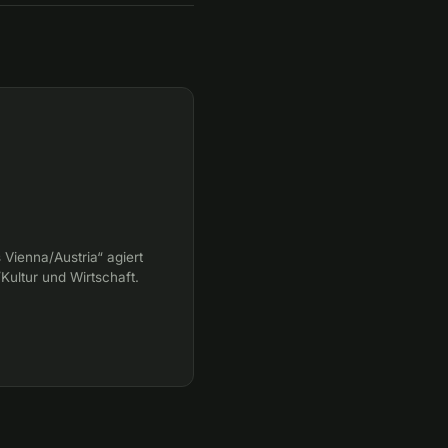
s Vienna/Austria“ agiert
Kultur und Wirtschaft.