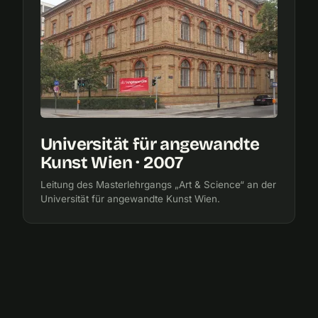
Universität für angewandte
Kunst Wien · 2007
Leitung des Masterlehrgangs „Art & Science“ an der
Universität für angewandte Kunst Wien.