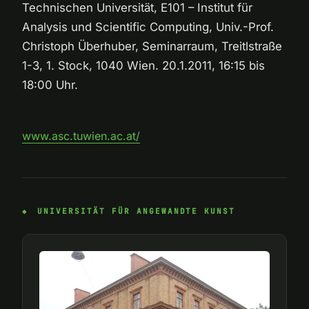
Technischen Universität, E101 – Institut für
Analysis und Scientific Computing, Univ.-Prof.
Christoph Überhuber, Seminarraum, Treitlstraße
1-3, 1. Stock, 1040 Wien. 20.1.2011, 16:15 bis
18:00 Uhr.
www.asc.tuwien.ac.at/
UNIVERSITÄT FÜR ANGEWANDTE KUNST