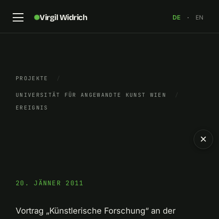
Virgil Widrich
DE
·
EN
PROJEKTE
/
UNIVERSITÄT FÜR ANGEWANDTE KUNST WIEN
/
EREIGNIS
×
20. JÄNNER 2011
Vortrag „Künstlerische Forschung“ an der