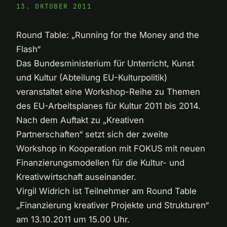
13. OKTOBER 2011
Round Table: „Running for the Money and the
Flash“
Das Bundesministerium für Unterricht, Kunst
und Kultur (Abteilung EU-Kulturpolitik)
veranstaltet eine Workshop-Reihe zu Themen
des EU-Arbeitsplanes für Kultur 2011 bis 2014.
Nach dem Auftakt zu „Kreativen
Partnerschaften“ setzt sich der zweite
Workshop in Kooperation mit FOKUS mit neuen
Finanzierungsmodellen für die Kultur- und
Kreativwirtschaft auseinander.
Virgil Widrich ist Teilnehmer am Round Table
„Finanzierung kreativer Projekte und Strukturen“
am 13.10.2011 um 15.00 Uhr.