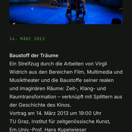
14. MÄRZ 2013
Baustoff der Träume
Ein Streifzug durch die Arbeiten von Virgil
Widrich aus den Bereichen Film, Multimedia und
Musiktheater und die Baustoffe seiner realen
und imaginären Räume: Zeit-, Klang- und
Raumtransformation – verknüpft mit Splittern aus
der Geschichte des Kinos.
Vortrag am 14. März 2013 um 19:00 Uhr
TU Graz, Institut für zeitgenössische Kunst,
Em.Univ.-Prof. Hans Kupelwieser