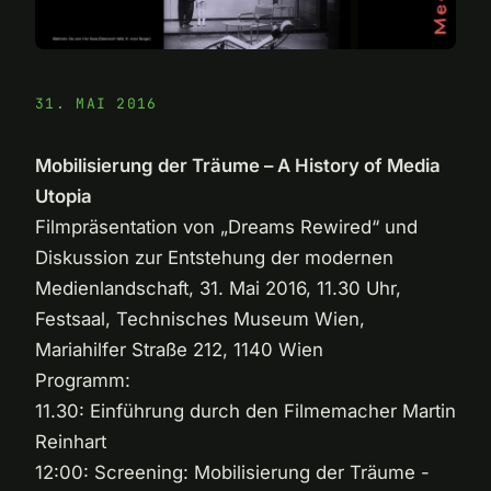
31. MAI 2016
Mobilisierung der Träume – A History of Media
Utopia
Filmpräsentation von „Dreams Rewired“ und
Diskussion zur Entstehung der modernen
Medienlandschaft, 31. Mai 2016, 11.30 Uhr,
Festsaal, Technisches Museum Wien,
Mariahilfer Straße 212, 1140 Wien
Programm:
11.30: Einführung durch den Filmemacher Martin
Reinhart
12:00: Screening: Mobilisierung der Träume -