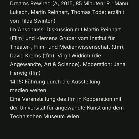
Dreams Rewired (A, 2015, 85 Minuten; R.: Manu
Luksch, Martin Reinhart, Thomas Tode; erzählt
von Tilda Swinton)
Im Anschluss: Diskussion mit Martin Reinhart
(Film) und Klemens Gruber vom Institut für
Theater-, Film- und Medienwissenschaft (tfm),
David Krems (tfm), Virgil Widrich (die
Angewandte, Art & Science). Moderation: Jana
Herwig (tfm)
14.15: Führung durch die Ausstellung
medien.welten
Eine Veranstaltung des tfm in Kooperation mit
der Universität für angewandte Kunst und dem
Technischen Museum Wien.