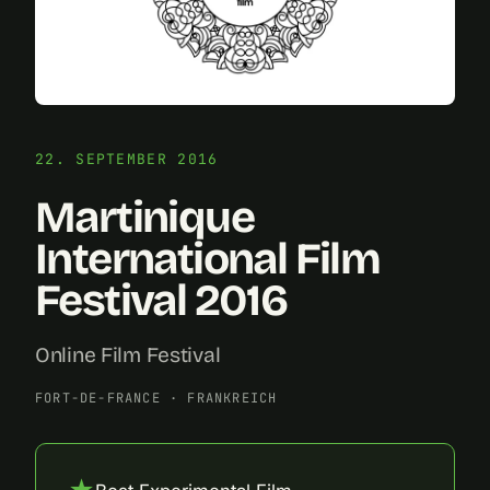
22. SEPTEMBER 2016
Martinique
International Film
Festival 2016
Online Film Festival
FORT-DE-FRANCE
·
FRANKREICH