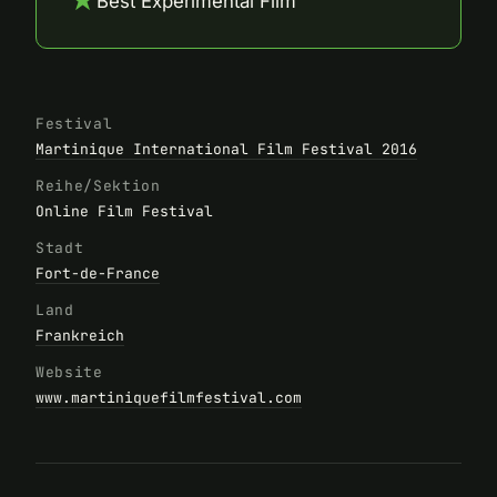
★
Best Experimental Film
Festival
Martinique International Film Festival 2016
Reihe/Sektion
Online Film Festival
Stadt
Fort-de-France
Land
Frankreich
Website
www.martiniquefilmfestival.com