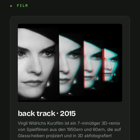
FILM
back track · 2015
Virgil Widrichs Kurzfilm ist ein 7-minütiger 3D-remix
von Spielfilmen aus den 1950ern und 60ern, die auf
Glasscheiben projiziert und in 3D abfotografiert