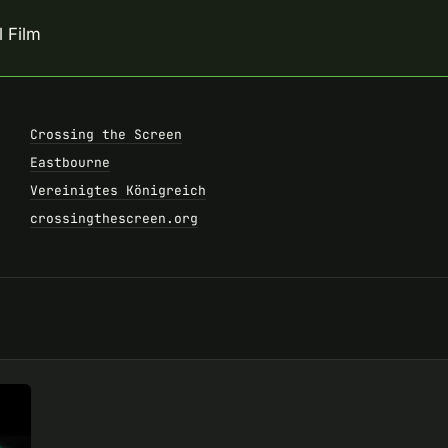
 Film
Crossing the Screen
Eastbourne
Vereinigtes Königreich
crossingthescreen.org