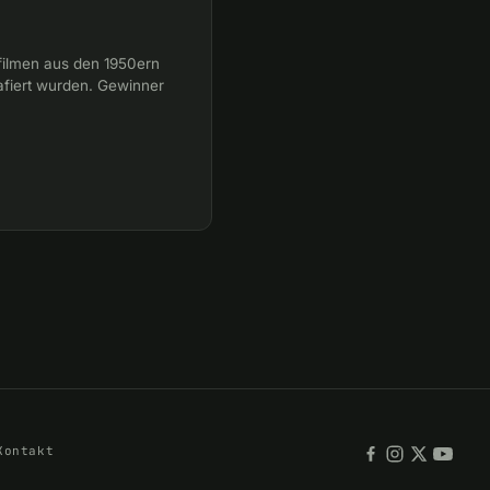
elfilmen aus den 1950ern
rafiert wurden. Gewinner
Kontakt