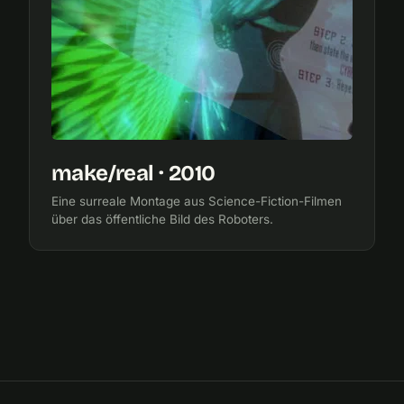
make/real · 2010
Eine surreale Montage aus Science-Fiction-Filmen
über das öffentliche Bild des Roboters.