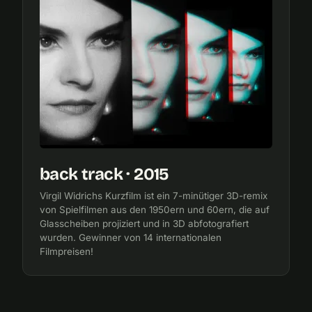
back track · 2015
Virgil Widrichs Kurzfilm ist ein 7-minütiger 3D-remix
von Spielfilmen aus den 1950ern und 60ern, die auf
Glasscheiben projiziert und in 3D abfotografiert
wurden. Gewinner von 14 internationalen
Filmpreisen!