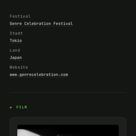
Festival
Genre Celebration Festival
Stadt
Tokio
Land
Japan
Website
www.genrecelebration.com
FILM