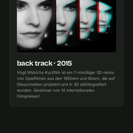
back track · 2015
Virgil Widrichs Kurzfilm ist ein 7-minütiger 3D-remix
von Spielfilmen aus den 1950ern und 60ern, die auf
Glasscheiben projiziert und in 3D abfotografiert
wurden. Gewinner von 14 internationalen
Filmpreisen!