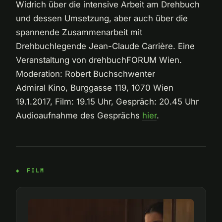
Widrich über die intensive Arbeit am Drehbuch
und dessen Umsetzung, aber auch über die
spannende Zusammenarbeit mit
Drehbuchlegende Jean-Claude Carrière. Eine
Veranstaltung von drehbuchFORUM Wien.
Moderation: Robert Buchschwenter
Admiral Kino, Burggasse 119, 1070 Wien
19.1.2017, Film: 19.15 Uhr, Gespräch: 20.45 Uhr
Audioaufnahme des Gesprächs
hier
.
FILM