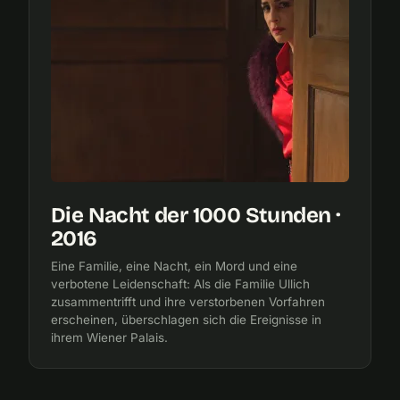
Die Nacht der 1000 Stunden ·
2016
Eine Familie, eine Nacht, ein Mord und eine
verbotene Leidenschaft: Als die Familie Ullich
zusammentrifft und ihre verstorbenen Vorfahren
erscheinen, überschlagen sich die Ereignisse in
ihrem Wiener Palais.