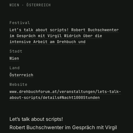
WIEN
·
ÖSTERREICH
Festival
Let’s talk about scripts! Robert Buchschwenter
im Gespräch mit Virgil Widrich über die
intensive Arbeit am Drehbuch und
Stadt
Wien
Land
Österreich
Website
www.drehbuchforum.at/veranstaltungen/lets-talk-
about-scripts/details#Nacht1000Stunden
Let’s talk about scripts!
Robert Buchschwenter im Gespräch mit Virgil