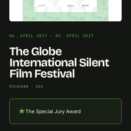
06. APRIL 2017 – 09. APRIL 2017
The Globe
International Silent
Film Festival
MICHIGAN
·
USA
★
The Special Jury Award