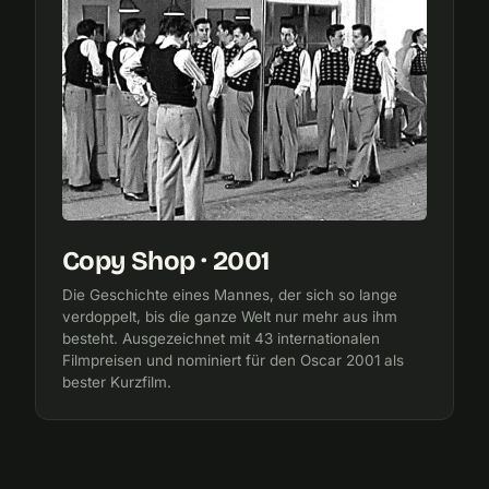
Copy Shop · 2001
Die Geschichte eines Mannes, der sich so lange
verdoppelt, bis die ganze Welt nur mehr aus ihm
besteht. Ausgezeichnet mit 43 internationalen
Filmpreisen und nominiert für den Oscar 2001 als
bester Kurzfilm.