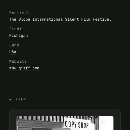
Festival
The Globe International Silent Film Festival
Stadt
Michigan
Land
USA
Website
www.gisff.com
FILM