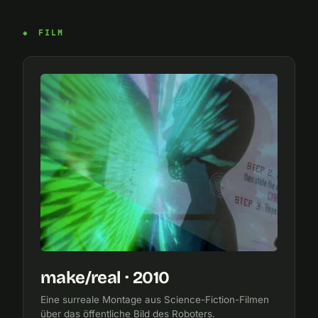
FILM
make/real · 2010
Eine surreale Montage aus Science-Fiction-Filmen
über das öffentliche Bild des Roboters.