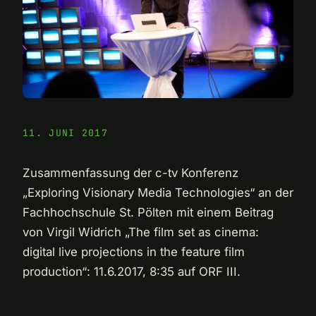
11. JUNI 2017
Zusammenfassung der c-tv Konferenz
„Exploring Visionary Media Technologies“ an der
Fachhochschule St. Pölten mit einem Beitrag
von Virgil Widrich „The film set as cinema:
digital live projections in the feature film
production“: 11.6.2017, 8:35 auf ORF III.