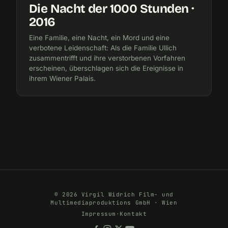
Die Nacht der 1000 Stunden ·
2016
Eine Familie, eine Nacht, ein Mord und eine
verbotene Leidenschaft: Als die Familie Ullich
zusammentrifft und ihre verstorbenen Vorfahren
erscheinen, überschlagen sich die Ereignisse in
ihrem Wiener Palais.
© 2026 Virgil Widrich Film- und
Multimediaproduktions GmbH · Wien
Impressum
·
Kontakt