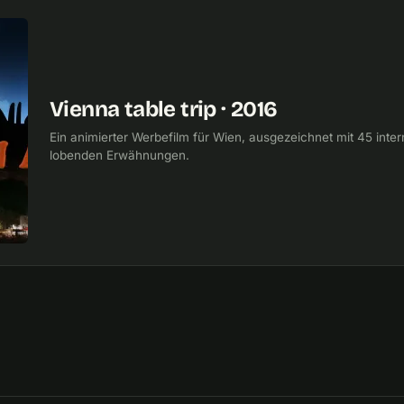
Vienna table trip · 2016
Ein animierter Werbefilm für Wien, ausgezeichnet mit 45 inter
lobenden Erwähnungen.