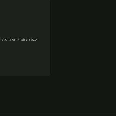
nationalen Preisen bzw.