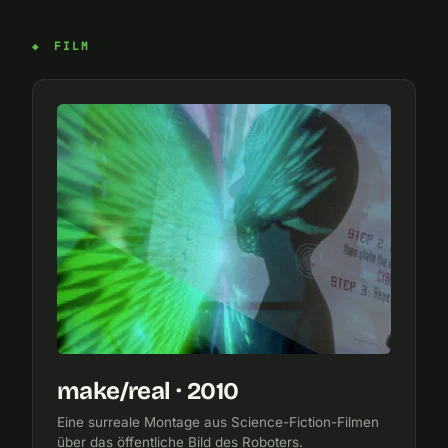
FILM
make/real · 2010
Eine surreale Montage aus Science-Fiction-Filmen
über das öffentliche Bild des Roboters.