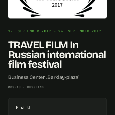
19. SEPTEMBER 2017 – 24. SEPTEMBER 2017
TRAVEL FILM In
Russian international
film festival
Business Center „Barklay-plaza“
MOSKAU
·
RUSSLAND
Finalist