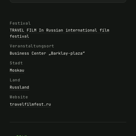
Festival
TRAVEL FILM In Russian international film
festival
Veranstaltungsort
Business Center „Barklay-plaza“
Stadt
Moskau
Land
Russland
Website
travelfilmfest.ru