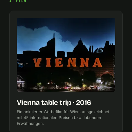
FILM
Vienna table trip · 2016
Ein animierter Werbefilm für Wien, ausgezeichnet
mit 45 internationalen Preisen bzw. lobenden
Erwähnungen.