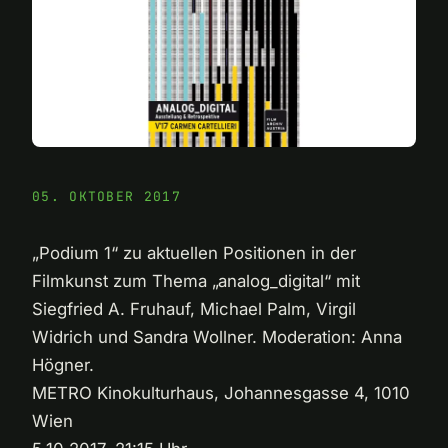
05. OKTOBER 2017
„Podium 1“ zu aktuellen Positionen in der
Filmkunst zum Thema „analog_digital“ mit
Siegfried A. Fruhauf, Michael Palm, Virgil
Widrich und Sandra Wollner. Moderation: Anna
Högner.
METRO Kinokulturhaus, Johannesgasse 4, 1010
Wien