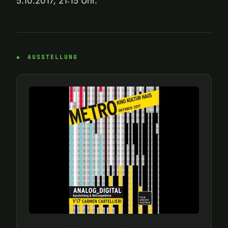
5.10.2017, 21:15 Uhr.
AUSSTELLUNG