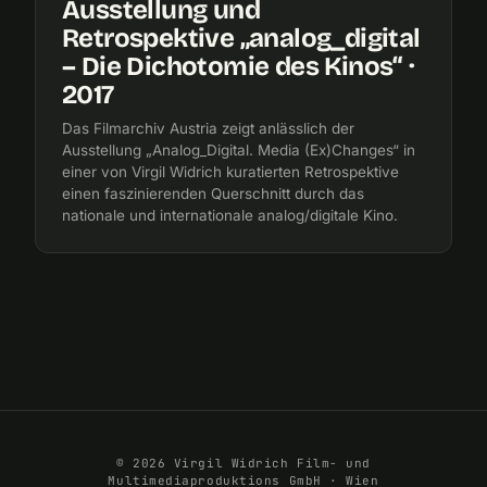
Ausstellung und
Retrospektive „analog_digital
– Die Dichotomie des Kinos“ ·
2017
Das Filmarchiv Austria zeigt anlässlich der
Ausstellung „Analog_Digital. Media (Ex)Changes“ in
einer von Virgil Widrich kuratierten Retrospektive
einen faszinierenden Querschnitt durch das
nationale und internationale analog/digitale Kino.
© 2026 Virgil Widrich Film- und
Multimediaproduktions GmbH · Wien