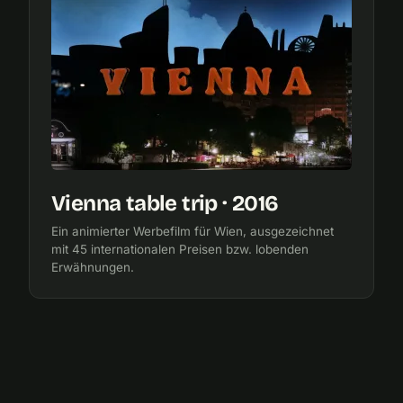
Vienna table trip · 2016
Ein animierter Werbefilm für Wien, ausgezeichnet
mit 45 internationalen Preisen bzw. lobenden
Erwähnungen.