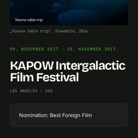
„Vienna table trip“, Standbild, 2016
09. NOVEMBER 2017 – 15. NOVEMBER 2017
KAPOW Intergalactic
Film Festival
LOS ANGELES
·
USA
Nomination: Best Foreign Film