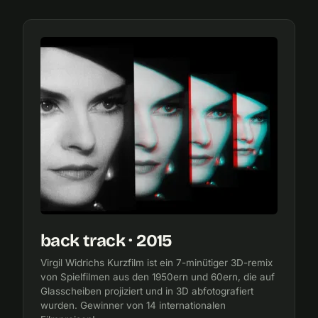
back track · 2015
Virgil Widrichs Kurzfilm ist ein 7-minütiger 3D-remix
von Spielfilmen aus den 1950ern und 60ern, die auf
Glasscheiben projiziert und in 3D abfotografiert
wurden. Gewinner von 14 internationalen