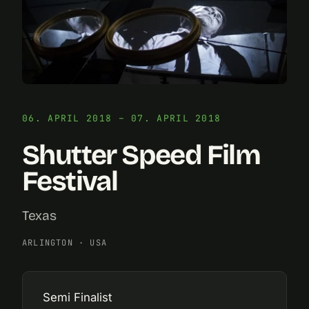
06. APRIL 2018 – 07. APRIL 2018
Shutter Speed Film
Festival
Texas
ARLINGTON
·
USA
Semi Finalist