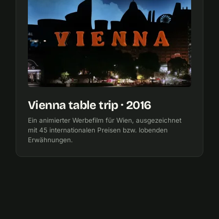
Vienna table trip · 2016
Ein animierter Werbefilm für Wien, ausgezeichnet
mit 45 internationalen Preisen bzw. lobenden
Erwähnungen.