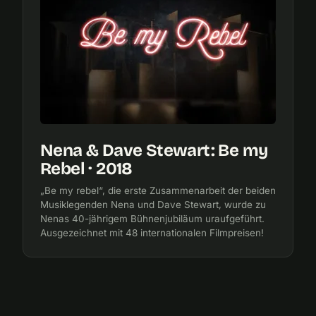
Nena & Dave Stewart: Be my
Rebel · 2018
„Be my rebel“, die erste Zusammenarbeit der beiden
Musiklegenden Nena und Dave Stewart, wurde zu
Nenas 40-jährigem Bühnenjubiläum uraufgeführt.
Ausgezeichnet mit 48 internationalen Filmpreisen!