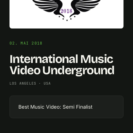
02. MAI 2018
International Music
Video Underground
LOS ANGELES
·
USA
Best Music Video: Semi Finalist