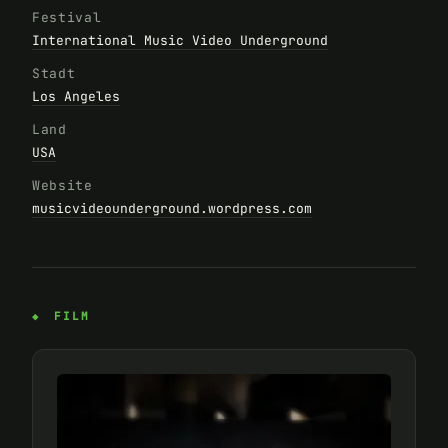
Festival
International Music Video Underground
Stadt
Los Angeles
Land
USA
Website
musicvideounderground.wordpress.com
FILM