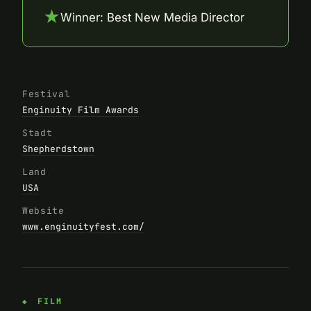
★
Winner: Best New Media Director
Festival
Enginuity Film Awards
Stadt
Shepherdstown
Land
USA
Website
www.enginuityfest.com/
FILM