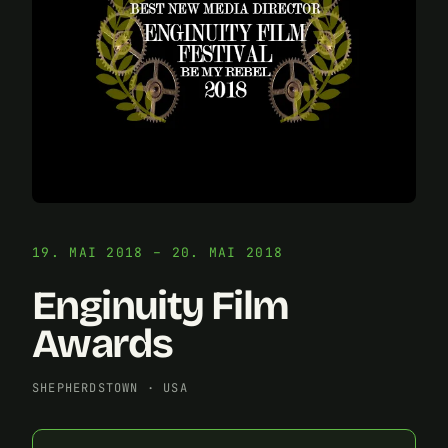
19. MAI 2018 – 20. MAI 2018
Enginuity Film
Awards
SHEPHERDSTOWN
·
USA