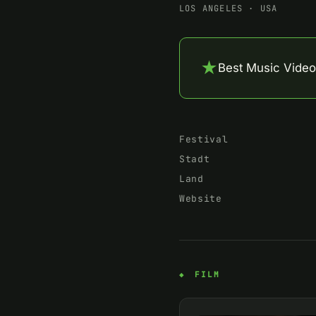
LOS ANGELES
·
USA
★
Best Music Video
Festival
Stadt
Land
Website
FILM