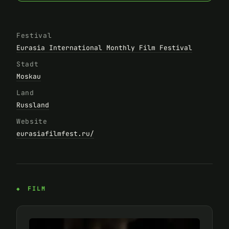
Festival
Eurasia International Monthly Film Festival
Stadt
Moskau
Land
Russland
Website
eurasiafilmfest.ru/
FILM