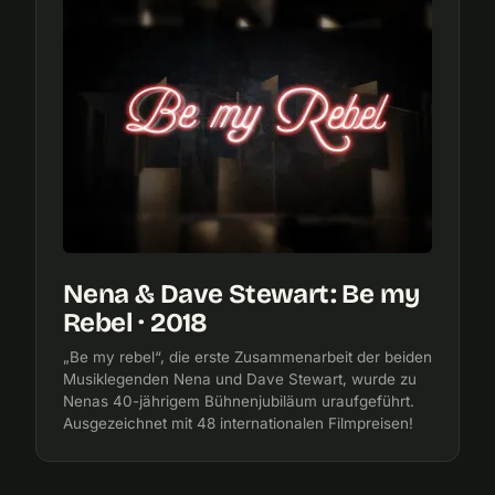
Nena & Dave Stewart: Be my
Rebel · 2018
„Be my rebel“, die erste Zusammenarbeit der beiden
Musiklegenden Nena und Dave Stewart, wurde zu
Nenas 40-jährigem Bühnenjubiläum uraufgeführt.
Ausgezeichnet mit 48 internationalen Filmpreisen!