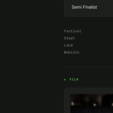
Semi Finalist
Festival
Stadt
Land
Website
FILM