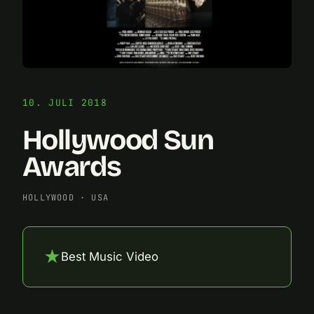
10. JULI 2018
Hollywood Sun
Awards
HOLLYWOOD
·
USA
★
Best Music Video