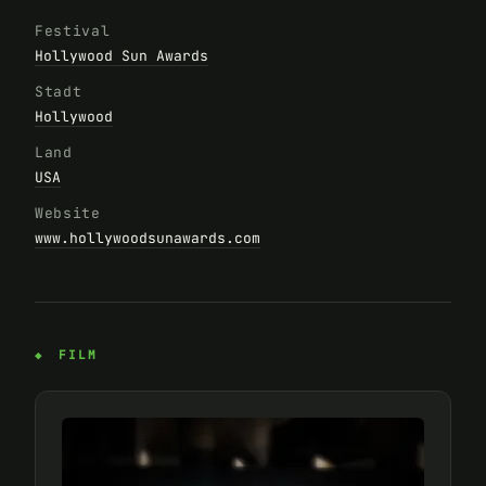
Festival
Hollywood Sun Awards
Stadt
Hollywood
Land
USA
Website
www.hollywoodsunawards.com
FILM