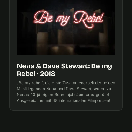
Nena & Dave Stewart: Be my
Rebel · 2018
„Be my rebel“, die erste Zusammenarbeit der beiden
Musiklegenden Nena und Dave Stewart, wurde zu
Nenas 40-jährigem Bühnenjubiläum uraufgeführt.
Ausgezeichnet mit 48 internationalen Filmpreisen!