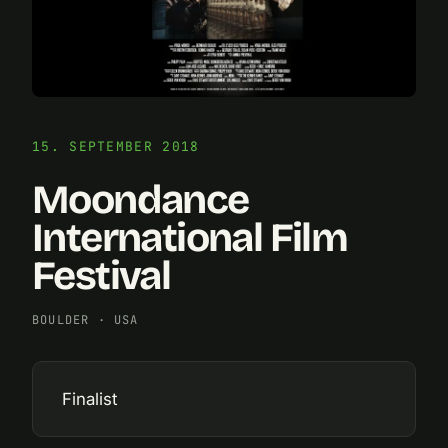
15. SEPTEMBER 2018
Moondance
International Film
Festival
BOULDER
·
USA
Finalist