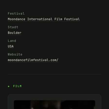
Festival
Moondance International Film Festival
Stadt
Boulder
Land
USA
Website
moondancefilmfestival.com/
FILM