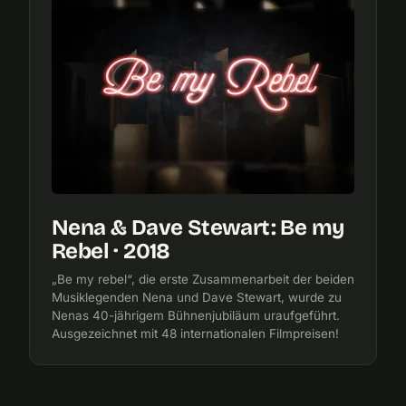
Nena & Dave Stewart: Be my
Rebel · 2018
„Be my rebel“, die erste Zusammenarbeit der beiden
Musiklegenden Nena und Dave Stewart, wurde zu
Nenas 40-jährigem Bühnenjubiläum uraufgeführt.
Ausgezeichnet mit 48 internationalen Filmpreisen!