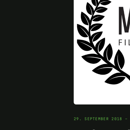
29. SEPTEMBER 2018 –