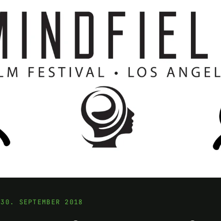
 30. SEPTEMBER 2018